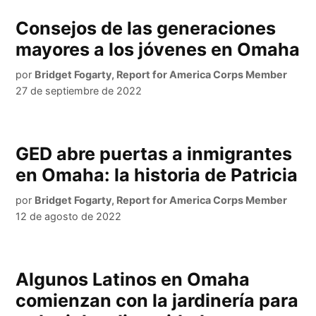
Consejos de las generaciones
mayores a los jóvenes en Omaha
por
Bridget Fogarty, Report for America Corps Member
27 de septiembre de 2022
GED abre puertas a inmigrantes
en Omaha: la historia de Patricia
por
Bridget Fogarty, Report for America Corps Member
12 de agosto de 2022
Algunos Latinos en Omaha
comienzan con la jardinería para