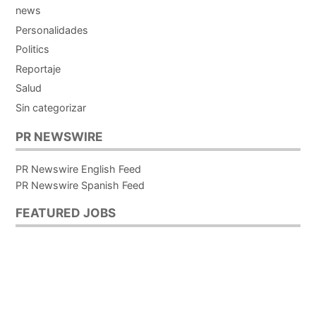
news
Personalidades
Politics
Reportaje
Salud
Sin categorizar
PR NEWSWIRE
PR Newswire English Feed
PR Newswire Spanish Feed
FEATURED JOBS