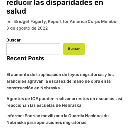
reducir las disparidades en
salud
por
Bridget Fogarty, Report for America Corps Member
8 de agosto de 2022
Buscar
Buscar
Recent Posts
El aumento de la aplicación de leyes migratorias y los
aranceles agravan la escasez de mano de obra en la
construcción en Nebraska
Agentes de ICE pueden realizar arrestos en escuelas: así
reaccionan las escuelas de Nebraska
Informe: Podrían movilizar a la Guardia Nacional de
Nebraska para operaciones migratorias