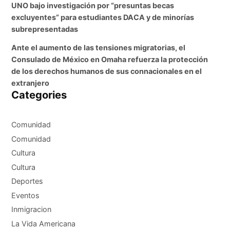
UNO bajo investigación por “presuntas becas
excluyentes” para estudiantes DACA y de minorías
subrepresentadas
Ante el aumento de las tensiones migratorias, el
Consulado de México en Omaha refuerza la protección
de los derechos humanos de sus connacionales en el
extranjero
Categories
Comunidad
Comunidad
Cultura
Cultura
Deportes
Eventos
Inmigracion
La Vida Americana