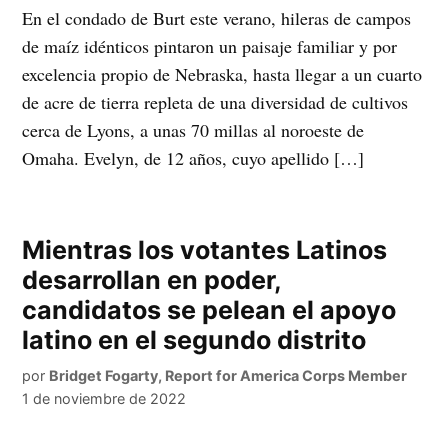
En el condado de Burt este verano, hileras de campos
de maíz idénticos pintaron un paisaje familiar y por
excelencia propio de Nebraska, hasta llegar a un cuarto
de acre de tierra repleta de una diversidad de cultivos
cerca de Lyons, a unas 70 millas al noroeste de
Omaha. Evelyn, de 12 años, cuyo apellido […]
Mientras los votantes Latinos
desarrollan en poder,
candidatos se pelean el apoyo
latino en el segundo distrito
por
Bridget Fogarty, Report for America Corps Member
1 de noviembre de 2022