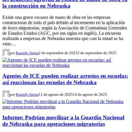
la construcción en Nebraska
Existe una grave escasez de mano de obra en las empresas
constructoras de todo el país debido al incremento en la aplicación
de leyes migratorias, según la Asociación de Contratistas Generales
de Estados Unidos (AGC, por sus siglas en inglés). La encuesta
realizada a empresas de Nebraska muestra que casi la mitad se ha
visto…
por
Kassidy Arena
2 de septiembre de 2025
2 de septiembre de 2025
Agentes de ICE pueden realizar arrestos en escuelas:
así reaccionan las escuelas de Nebraska
por
Kassidy Arena
11 de agosto de 2025
14 de agosto de 2025
Informe: Podrían movilizar a la Guardia Nacional
de Nebraska para operaciones migratorias