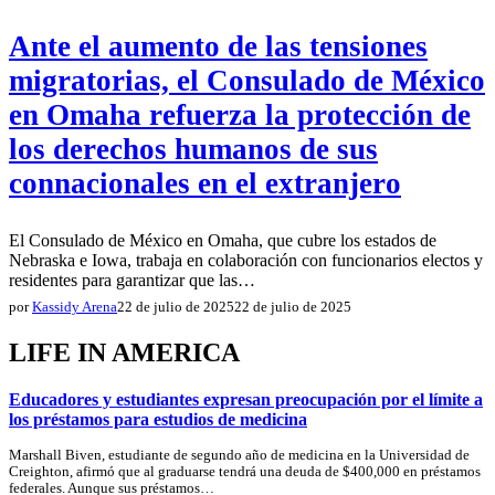
Ante el aumento de las tensiones
migratorias, el Consulado de México
en Omaha refuerza la protección de
los derechos humanos de sus
connacionales en el extranjero
El Consulado de México en Omaha, que cubre los estados de
Nebraska e Iowa, trabaja en colaboración con funcionarios electos y
residentes para garantizar que las…
por
Kassidy Arena
22 de julio de 2025
22 de julio de 2025
LIFE IN AMERICA
Educadores y estudiantes expresan preocupación por el límite a
los préstamos para estudios de medicina
Marshall Biven, estudiante de segundo año de medicina en la Universidad de
Creighton, afirmó que al graduarse tendrá una deuda de $400,000 en préstamos
federales. Aunque sus préstamos…