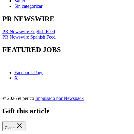
Salud
Sin categorizar
PR NEWSWIRE
PR Newswire English Feed
PR Newswire Spanish Feed
FEATURED JOBS
Facebook Page
X
© 2026 el perico
Impulsado por Newspack
Gift this article
Close