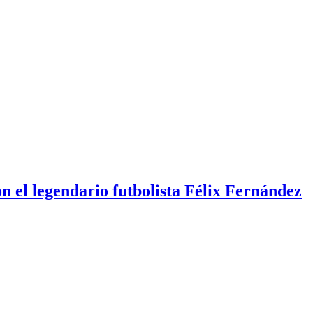
n el legendario futbolista Félix Fernández