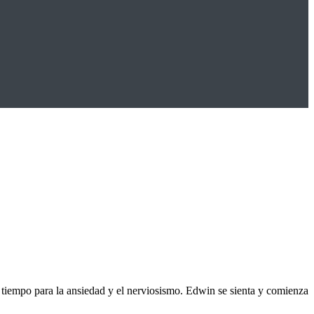
 tiempo para la ansiedad y el nerviosismo. Edwin se sienta y comienza