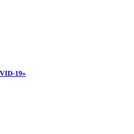
OVID-19»