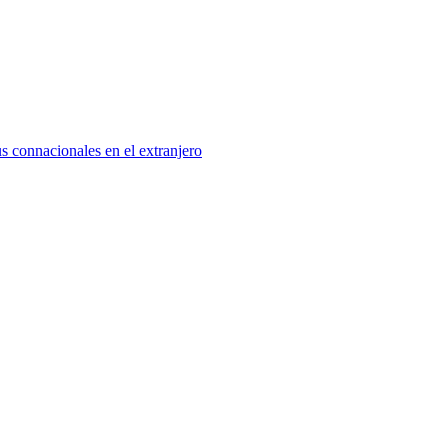
s connacionales en el extranjero