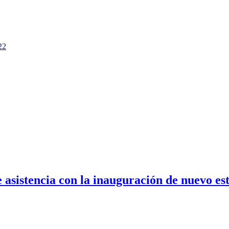
22
sistencia con la inauguración de nuevo est