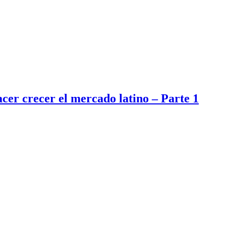
er crecer el mercado latino – Parte 1