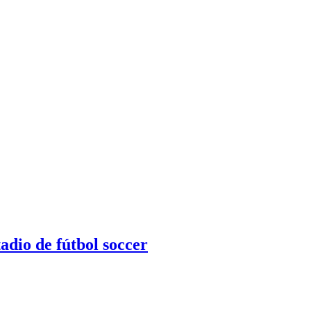
adio de fútbol soccer