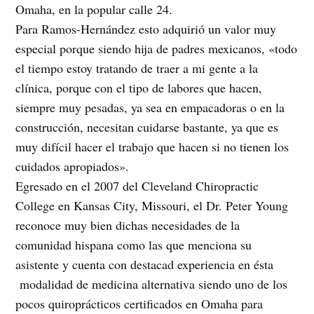
Omaha, en la popular calle 24.
Para Ramos-Hernández esto adquirió un valor muy
especial porque siendo hija de padres mexicanos, «todo
el tiempo estoy tratando de traer a mi gente a la
clínica, porque con el tipo de labores que hacen,
siempre muy pesadas, ya sea en empacadoras o en la
construcción, necesitan cuidarse bastante, ya que es
muy difícil hacer el trabajo que hacen si no tienen los
cuidados apropiados».
Egresado en el 2007 del Cleveland Chiropractic
College en Kansas City, Missouri, el Dr. Peter Young
reconoce muy bien dichas necesidades de la
comunidad hispana como las que menciona su
asistente y cuenta con destacad experiencia en ésta
modalidad de medicina alternativa siendo uno de los
pocos quiroprácticos certificados en Omaha para