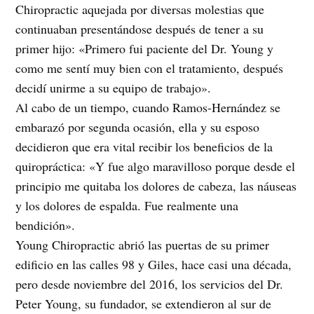
Chiropractic aquejada por diversas molestias que
continuaban presentándose después de tener a su
primer hijo: «Primero fui paciente del Dr. Young y
como me sentí muy bien con el tratamiento, después
decidí unirme a su equipo de trabajo».
Al cabo de un tiempo, cuando Ramos-Hernández se
embarazó por segunda ocasión, ella y su esposo
decidieron que era vital recibir los beneficios de la
quiropráctica: «Y fue algo maravilloso porque desde el
principio me quitaba los dolores de cabeza, las náuseas
y los dolores de espalda. Fue realmente una
bendición».
Young Chiropractic abrió las puertas de su primer
edificio en las calles 98 y Giles, hace casi una década,
pero desde noviembre del 2016, los servicios del Dr.
Peter Young, su fundador, se extendieron al sur de