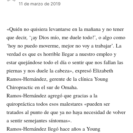
11 de marzo de 2019
«Quién no quisiera levantarse en la mañana y no tener
que decir, ‘¡ay Dios mío, me duele todo!’, o algo como
‘hoy no puedo moverme, mejor no voy a trabajar’. La
verdad es que es horrible llegar a nuestro empleo y
estar quejándose todo el día o sentir que nos fallan las
piernas y nos duele la cabeza», expresó Elizabeth
Ramos-Hernández, gerente de la clínica Young
Chiropractic en el sur de Omaha.
Ramos-Hernández agregó que gracias a la
quiropráctica todos esos malestares «pueden ser
tratados al punto de que ya no haya necesidad de volver
a sentir semejantes síntomas».
Ramos-Hernández llegó hace años a Young