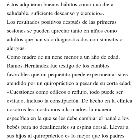
éstos adquieran buenos hábitos como una dieta
saludable, suficiente descanso y ejercicio».
Los resultados positivos después de las primeras
sesiones se pueden apreciar tanto en niños como
adultos que han sido diagnosticados con sinusitis o
alergias.
Como madre de un nene menor a un año de edad,
Ramos-Hernández fue testigo de los cambios
favorables que un pequeñito puede experimentar si es
atendido por un quiropráctico a pesar de su corta edad:
«Cuestiones como cólicos o reflujo, todo puede ser
evitado, incluso la constipación. De hecho en la clínica
nosotros les mostramos a la madres la manera
específica en la que se les debe cambiar el pañal a los
bebés para no desalinearles su espina dorsal. Llevar a
sus hijos al quiropráctico es lo mejor que los padres