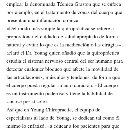
emplear la denominada Técnica Graston que se enfoca
por ejemplo, en el tratamiento de zonas del cuerpo que
presentan una inflamación crónica.
«Del modo más simple la quiropráctica se refiere a
proporcionar el cuidado de salud apropiado de forma
natural y evitar lo que es la medicación o las cirugías»,
aclaró el Dr. Young quien añadió que la quiropráctica
estudia el sistema nervioso central del ser humano para
detectar cualquier bloqueo que afecte la movilidad de
las articulaciones, músculos y tendones, de forma que
el cuerpo pueda regular su auto curación: «El cuerpo
es un instrumento poderoso y tiene la habilidad de
sanarse por sí solo».
Así que en Young Chiropractic, el equipo de
especialistas al lado de Young, se dedican tal como él
mismo lo enfatizó, «a educar a los pacientes para que