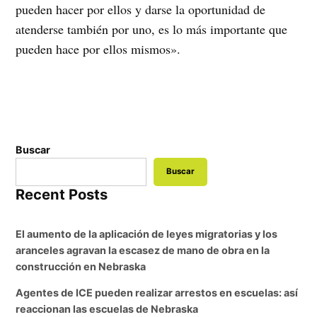
pueden hacer por ellos y darse la oportunidad de
atenderse también por uno, es lo más importante que
pueden hace por ellos mismos».
Buscar
Buscar
Recent Posts
El aumento de la aplicación de leyes migratorias y los
aranceles agravan la escasez de mano de obra en la
construcción en Nebraska
Agentes de ICE pueden realizar arrestos en escuelas: así
reaccionan las escuelas de Nebraska