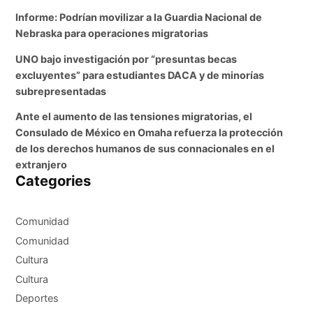
Informe: Podrían movilizar a la Guardia Nacional de
Nebraska para operaciones migratorias
UNO bajo investigación por “presuntas becas
excluyentes” para estudiantes DACA y de minorías
subrepresentadas
Ante el aumento de las tensiones migratorias, el
Consulado de México en Omaha refuerza la protección
de los derechos humanos de sus connacionales en el
extranjero
Categories
Comunidad
Comunidad
Cultura
Cultura
Deportes