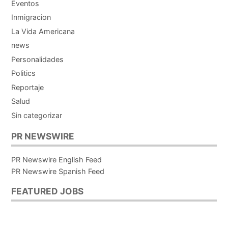
Eventos
Inmigracion
La Vida Americana
news
Personalidades
Politics
Reportaje
Salud
Sin categorizar
PR NEWSWIRE
PR Newswire English Feed
PR Newswire Spanish Feed
FEATURED JOBS