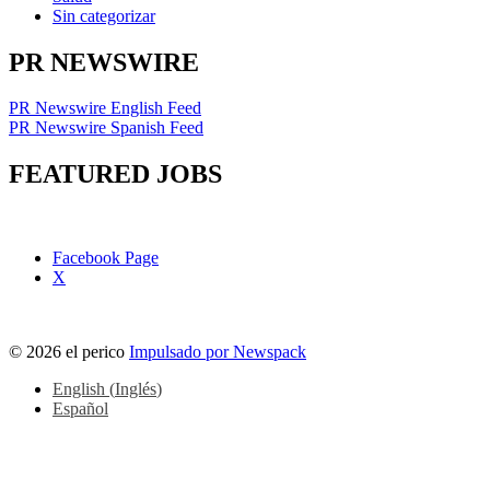
Sin categorizar
PR NEWSWIRE
PR Newswire English Feed
PR Newswire Spanish Feed
FEATURED JOBS
Facebook Page
X
© 2026 el perico
Impulsado por Newspack
English
(
Inglés
)
Español