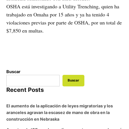
OSHA está investigando a Utility Trenching, quien ha
trabajado en Omaha por 15 años y ya ha tenido 4
violaciones previas por parte de OSHA, por un total de
$7,850 en multas.
Buscar
Buscar
Recent Posts
El aumento de la aplicación de leyes migratorias y los
aranceles agravan la escasez de mano de obra en la
construcción en Nebraska