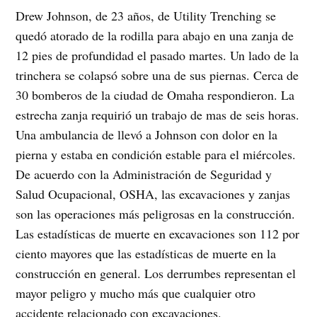
Drew Johnson, de 23 años, de Utility Trenching se
quedó atorado de la rodilla para abajo en una zanja de
12 pies de profundidad el pasado martes. Un lado de la
trinchera se colapsó sobre una de sus piernas. Cerca de
30 bomberos de la ciudad de Omaha respondieron. La
estrecha zanja requirió un trabajo de mas de seis horas.
Una ambulancia de llevó a Johnson con dolor en la
pierna y estaba en condición estable para el miércoles.
De acuerdo con la Administración de Seguridad y
Salud Ocupacional, OSHA, las excavaciones y zanjas
son las operaciones más peligrosas en la construcción.
Las estadísticas de muerte en excavaciones son 112 por
ciento mayores que las estadísticas de muerte en la
construcción en general. Los derrumbes representan el
mayor peligro y mucho más que cualquier otro
accidente relacionado con excavaciones.