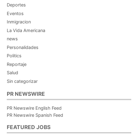
Deportes
Eventos
Inmigracion
La Vida Americana
news
Personalidades
Politics
Reportaje
Salud
Sin categorizar
PR NEWSWIRE
PR Newswire English Feed
PR Newswire Spanish Feed
FEATURED JOBS