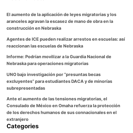
El aumento de la aplicación de leyes migratorias y los
aranceles agravan la escasez de mano de obra en la
construcción en Nebraska
Agentes de ICE pueden realizar arrestos en escuelas: así
reaccionan las escuelas de Nebraska
Informe: Podrían movilizar a la Guardia Nacional de
Nebraska para operaciones migratorias
UNO bajo investigación por “presuntas becas
excluyentes” para estudiantes DACA y de minorías
subrepresentadas
Ante el aumento de las tensiones migratorias, el
Consulado de México en Omaha refuerza la protección
de los derechos humanos de sus connacionales en el
extranjero
Categories