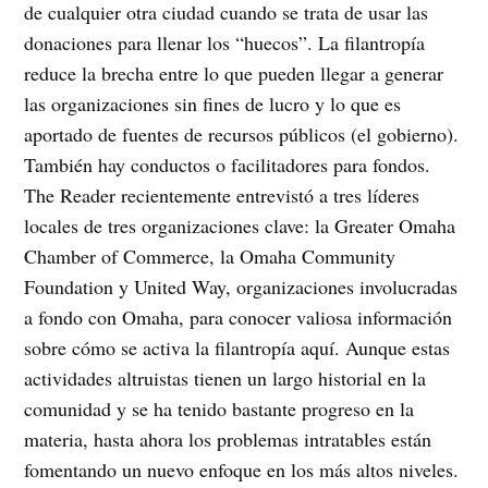
de cualquier otra ciudad cuando se trata de usar las
donaciones para llenar los “huecos”. La filantropía
reduce la brecha entre lo que pueden llegar a generar
las organizaciones sin fines de lucro y lo que es
aportado de fuentes de recursos públicos (el gobierno).
También hay conductos o facilitadores para fondos.
The Reader recientemente entrevistó a tres líderes
locales de tres organizaciones clave: la Greater Omaha
Chamber of Commerce, la Omaha Community
Foundation y United Way, organizaciones involucradas
a fondo con Omaha, para conocer valiosa información
sobre cómo se activa la filantropía aquí. Aunque estas
actividades altruistas tienen un largo historial en la
comunidad y se ha tenido bastante progreso en la
materia, hasta ahora los problemas intratables están
fomentando un nuevo enfoque en los más altos niveles.