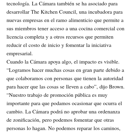
tecnología. La Cámara también se ha asociado para
desarrollar The Kitchen Council, una incubadora para
nuevas empresas en el ramo alimenticio que permite a
sus miembros tener acceso a una cocina comercial con
licencia completa y a otros recursos que permiten
reducir el costo de inicio y fomentar la iniciativa
empresarial.
Cuando la Cámara apoya algo, el impacto es visible.
“Logramos hacer muchas cosas en gran parte debido a
que colaboramos con personas que tienen la autoridad
para hacer que las cosas se lleven a cabo”, dijo Brown.
“Nuestro trabajo de promoción pública es muy
importante para que podamos ocasionar que ocurra el
cambio. La Cámara podrá no aprobar una ordenanza
de zonificación, pero podemos fomentar que otras
personas lo hagan. No podemos reparar los caminos,