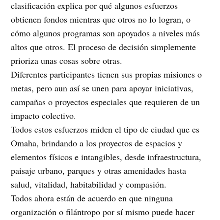
clasificación explica por qué algunos esfuerzos
obtienen fondos mientras que otros no lo logran, o
cómo algunos programas son apoyados a niveles más
altos que otros. El proceso de decisión simplemente
prioriza unas cosas sobre otras.
Diferentes participantes tienen sus propias misiones o
metas, pero aun así se unen para apoyar iniciativas,
campañas o proyectos especiales que requieren de un
impacto colectivo.
Todos estos esfuerzos miden el tipo de ciudad que es
Omaha, brindando a los proyectos de espacios y
elementos físicos e intangibles, desde infraestructura,
paisaje urbano, parques y otras amenidades hasta
salud, vitalidad, habitabilidad y compasión.
Todos ahora están de acuerdo en que ninguna
organización o filántropo por sí mismo puede hacer