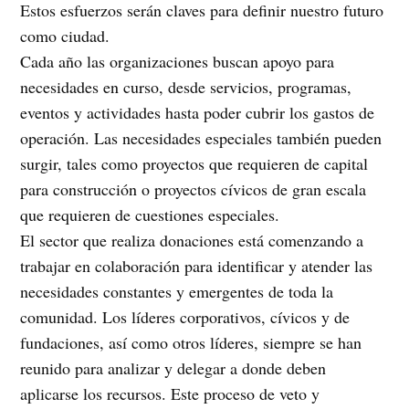
Estos esfuerzos serán claves para definir nuestro futuro
como ciudad.
Cada año las organizaciones buscan apoyo para
necesidades en curso, desde servicios, programas,
eventos y actividades hasta poder cubrir los gastos de
operación. Las necesidades especiales también pueden
surgir, tales como proyectos que requieren de capital
para construcción o proyectos cívicos de gran escala
que requieren de cuestiones especiales.
El sector que realiza donaciones está comenzando a
trabajar en colaboración para identificar y atender las
necesidades constantes y emergentes de toda la
comunidad. Los líderes corporativos, cívicos y de
fundaciones, así como otros líderes, siempre se han
reunido para analizar y delegar a donde deben
aplicarse los recursos. Este proceso de veto y