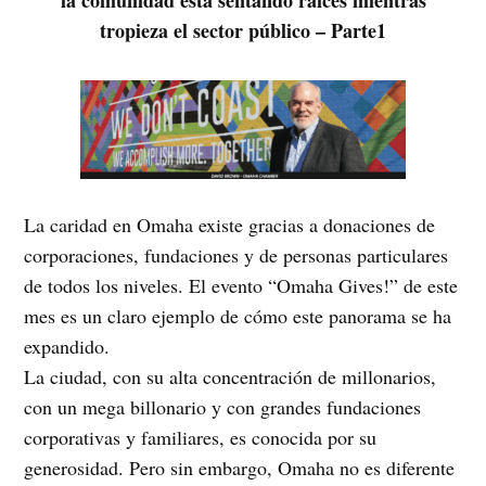
tropieza el sector público – Parte1
La caridad en Omaha existe gracias a donaciones de
corporaciones, fundaciones y de personas particulares
de todos los niveles. El evento “Omaha Gives!” de este
mes es un claro ejemplo de cómo este panorama se ha
expandido.
La ciudad, con su alta concentración de millonarios,
con un mega billonario y con grandes fundaciones
corporativas y familiares, es conocida por su
generosidad. Pero sin embargo, Omaha no es diferente