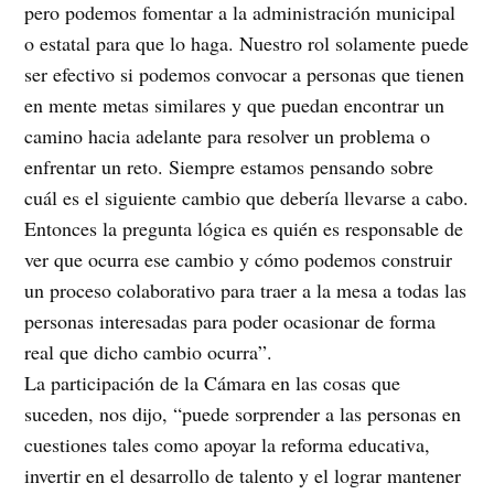
pero podemos fomentar a la administración municipal
o estatal para que lo haga. Nuestro rol solamente puede
ser efectivo si podemos convocar a personas que tienen
en mente metas similares y que puedan encontrar un
camino hacia adelante para resolver un problema o
enfrentar un reto. Siempre estamos pensando sobre
cuál es el siguiente cambio que debería llevarse a cabo.
Entonces la pregunta lógica es quién es responsable de
ver que ocurra ese cambio y cómo podemos construir
un proceso colaborativo para traer a la mesa a todas las
personas interesadas para poder ocasionar de forma
real que dicho cambio ocurra”.
La participación de la Cámara en las cosas que
suceden, nos dijo, “puede sorprender a las personas en
cuestiones tales como apoyar la reforma educativa,
invertir en el desarrollo de talento y el lograr mantener