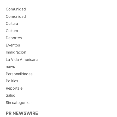
Comunidad
Comunidad
Cultura
Cultura
Deportes
Eventos
Inmigracion
La Vida Americana
news
Personalidades
Politics
Reportaje
Salud
Sin categorizar
PR NEWSWIRE