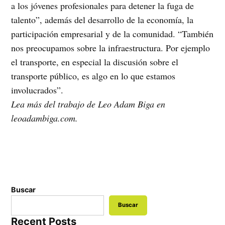
a los jóvenes profesionales para detener la fuga de
talento”, además del desarrollo de la economía, la
participación empresarial y de la comunidad. “También
nos preocupamos sobre la infraestructura. Por ejemplo
el transporte, en especial la discusión sobre el
transporte público, es algo en lo que estamos
involucrados”.
Lea más del trabajo de Leo Adam Biga en
leoadambiga.com.
Buscar
Buscar
Recent Posts