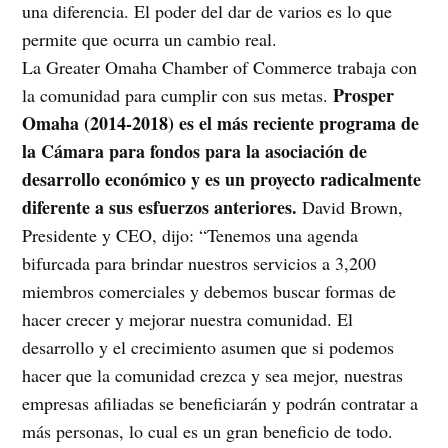
una diferencia. El poder del dar de varios es lo que
permite que ocurra un cambio real.
La Greater Omaha Chamber of Commerce trabaja con
Prosper
la comunidad para cumplir con sus metas.
Omaha (2014-2018) es el más reciente programa de
la Cámara para fondos para la asociación de
desarrollo económico y es un proyecto radicalmente
diferente a sus esfuerzos anteriores.
David Brown,
Presidente y CEO, dijo: “Tenemos una agenda
bifurcada para brindar nuestros servicios a 3,200
miembros comerciales y debemos buscar formas de
hacer crecer y mejorar nuestra comunidad. El
desarrollo y el crecimiento asumen que si podemos
hacer que la comunidad crezca y sea mejor, nuestras
empresas afiliadas se beneficiarán y podrán contratar a
más personas, lo cual es un gran beneficio de todo.