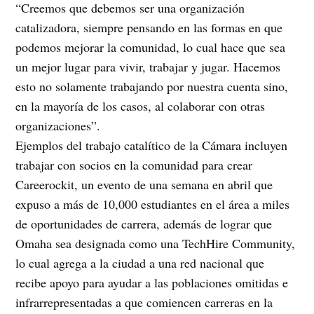
“Creemos que debemos ser una organización
catalizadora, siempre pensando en las formas en que
podemos mejorar la comunidad, lo cual hace que sea
un mejor lugar para vivir, trabajar y jugar. Hacemos
esto no solamente trabajando por nuestra cuenta sino,
en la mayoría de los casos, al colaborar con otras
organizaciones”.
Ejemplos del trabajo catalítico de la Cámara incluyen
trabajar con socios en la comunidad para crear
Careerockit, un evento de una semana en abril que
expuso a más de 10,000 estudiantes en el área a miles
de oportunidades de carrera, además de lograr que
Omaha sea designada como una TechHire Community,
lo cual agrega a la ciudad a una red nacional que
recibe apoyo para ayudar a las poblaciones omitidas e
infrarrepresentadas a que comiencen carreras en la