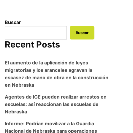
Buscar
Buscar
Recent Posts
El aumento de la aplicación de leyes
migratorias y los aranceles agravan la
escasez de mano de obra en la construcción
en Nebraska
Agentes de ICE pueden realizar arrestos en
escuelas: así reaccionan las escuelas de
Nebraska
Informe: Podrían movilizar a la Guardia
Nacional de Nebraska para operaciones