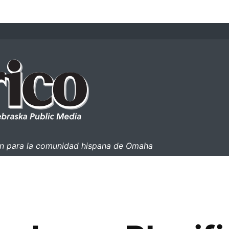
ión para la comunidad hispana de Omaha