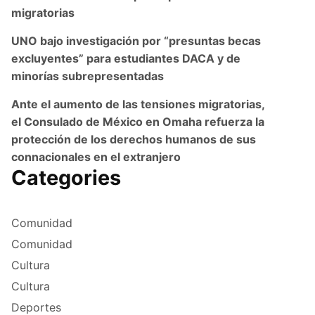
migratorias
UNO bajo investigación por “presuntas becas
excluyentes” para estudiantes DACA y de
minorías subrepresentadas
Ante el aumento de las tensiones migratorias,
el Consulado de México en Omaha refuerza la
protección de los derechos humanos de sus
connacionales en el extranjero
Categories
Comunidad
Comunidad
Cultura
Cultura
Deportes