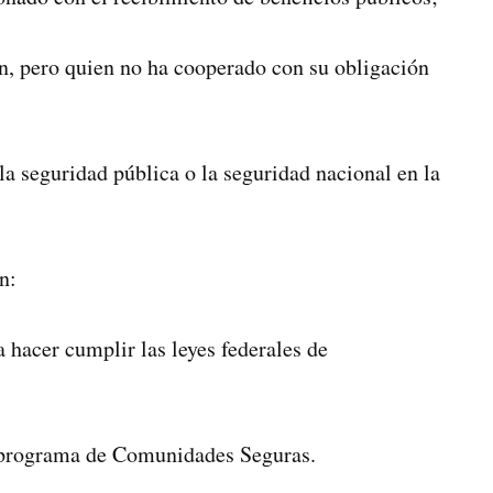
ón, pero quien no ha cooperado con su obligación
a seguridad pública o la seguridad nacional en la
n:
a hacer cumplir las leyes federales de
 programa de Comunidades Seguras.