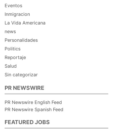
Eventos
Inmigracion
La Vida Americana
news
Personalidades
Politics
Reportaje
Salud
Sin categorizar
PR NEWSWIRE
PR Newswire English Feed
PR Newswire Spanish Feed
FEATURED JOBS