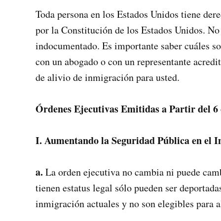
Toda persona en los Estados Unidos tiene dere
por la Constitución de los Estados Unidos. No
indocumentado. Es importante saber cuáles son
con un abogado o con un representante acredit
de alivio de inmigración para usted.
Órdenes Ejecutivas Emitidas a Partir del 6
I. Aumentando la Seguridad Pública en el In
a.
La orden ejecutiva no cambia ni puede camb
tienen estatus legal sólo pueden ser deportada
inmigración actuales y no son elegibles para a