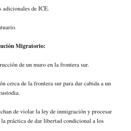
s adicionales de ICE.
tuario.
cución Migratorio:
rucción de un muro en la frontera sur.
n cerca de la frontera sur para dar cabida a un
ustodia.
chan de violar la ley de inmigración y procesar
la práctica de dar libertad condicional a los