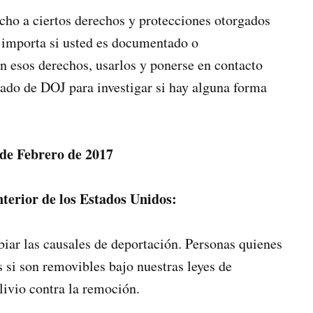
cho a ciertos derechos y protecciones otorgados
 importa si usted es documentado o
 esos derechos, usarlos y ponerse en contacto
ado de DOJ para investigar si hay alguna forma
 de Febrero de 2017
terior de los Estados Unidos:
iar las causales de deportación. Personas quienes
s si son removibles bajo nuestras leyes de
livio contra la remoción.