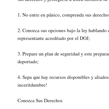
1. No entre en pánico, comprenda sus derechos
2. Conozca sus opciones bajo la ley hablando 
representante acreditado por el DOJ;
3. Prepare un plan de seguridad y este prepara
deportado;
4. Sepa que hay recursos disponibles y aliado
inceritdumbre!
Conozca Sus Derechos