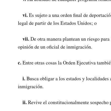
vi.
Es sujeto a una orden final de deportaci
legal de partir de los Estados Unidos; o
vii.
De otra manera plantean un riesgo para l
opinión de un oficial de inmigración.
c.
Entre otras cosas la Orden Ejecutiva tambié
i.
Busca obligar a los estados y localidades 
inmigración.
ii.
Revive el constitucionalmente sospecho