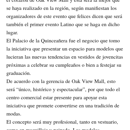
se haya realizado en la región, según manifiestan los
organizadores de este evento que felices dicen que será
también el primer evento Latino que se haga en dicho
lugar.
El Palacio de la Quinceañera fue el negocio que tomo
la iniciativa que presentar un espacio para modelos que
lucieran las nuevas tendencias en vestidos de jovencitas
próximas a celebrar su cumpleaños o bien a festejar su
graduación.
De acuerdo con la gerencia de Oak View Mall, esto
será “único, histórico y espectacular”, por que todo el
centro comercial estar presente para apoyar esta
iniciativa que promete convertirse en una tradición de
modas.
El concepto será muy profesional, tanto en vestuario,
como en maquillaje y peinado. Las modelos