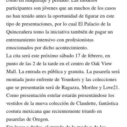
participantes son jóvenes que an muchos de los casos
no han tenido antes la oportunidad de figurar en este
tipo de presentaciones, por lo cual El Palacio de la
Quinceañera tomo la iniciativa también de pagar un
entrenamiento intensivo con profesionistas
emocionados por dicho acontecimiento.
La cita será este próximo sábado 17 de febrero, en
punto de las 2 de la tarde en el centro de Oak View
Mall. La entrada es pública y gratuita. La pasarela será
montada justo enfrente de Younkers y las colecciones
que se presentarán será de Ragazza, Morilee y Love21.
Como presentación estelar estarán presentándose los
vestidos de la nueva colección de Claudette, fantástica
costura mexicana que recientemente triunfo en
pasarelas de Oregon.
Sin lugar a dudas, el mundo de la moda y de las