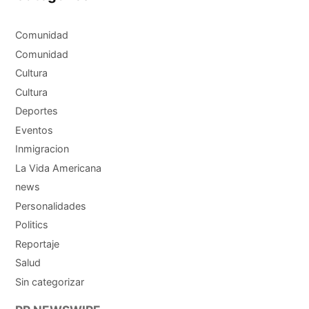
Comunidad
Comunidad
Cultura
Cultura
Deportes
Eventos
Inmigracion
La Vida Americana
news
Personalidades
Politics
Reportaje
Salud
Sin categorizar