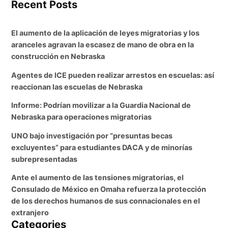
Recent Posts
El aumento de la aplicación de leyes migratorias y los
aranceles agravan la escasez de mano de obra en la
construcción en Nebraska
Agentes de ICE pueden realizar arrestos en escuelas: así
reaccionan las escuelas de Nebraska
Informe: Podrían movilizar a la Guardia Nacional de
Nebraska para operaciones migratorias
UNO bajo investigación por “presuntas becas
excluyentes” para estudiantes DACA y de minorías
subrepresentadas
Ante el aumento de las tensiones migratorias, el
Consulado de México en Omaha refuerza la protección
de los derechos humanos de sus connacionales en el
extranjero
Categories