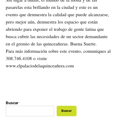
pasarelas esta brillando en la ciudad y este es un
evento que demuestra la calidad que puede alcanzarse,
pero mejor aún, demuestra los espacio que están
abriendo para exponer el trabajo de gente latina que
busca cubrir las necesidades de un sector demandante
en el gremio de las quinceañeras. Buena Suerte.
Para más información sobre este evento, comuniques al
308.746.4108
o visite
www.elpalaciodelaquinceañera.com
Buscar
Buscar