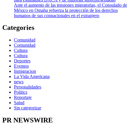
Ante el aumento de las tensiones migratorias, el Consulado de
México en Omaha refuerza la protección de los derechos
humanos de sus connacionales en el extranjero
Categories
Comunidad
Comunidad
Cultura
Cultura
Deportes
Eventos
Inmigracion
La Vida Americana
news
Personalidades
Politics
Reportaje
Salud
Sin categorizar
PR NEWSWIRE