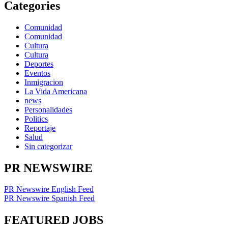
Categories
Comunidad
Comunidad
Cultura
Cultura
Deportes
Eventos
Inmigracion
La Vida Americana
news
Personalidades
Politics
Reportaje
Salud
Sin categorizar
PR NEWSWIRE
PR Newswire English Feed
PR Newswire Spanish Feed
FEATURED JOBS