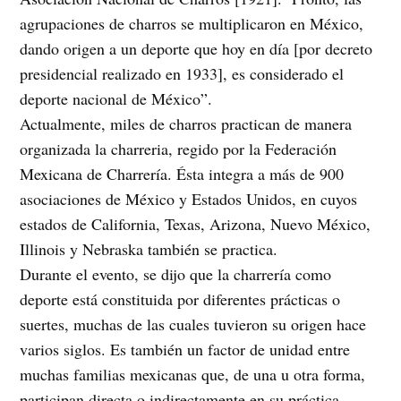
agrupaciones de charros se multiplicaron en México,
dando origen a un deporte que hoy en día [por decreto
presidencial realizado en 1933], es considerado el
deporte nacional de México”.
Actualmente, miles de charros practican de manera
organizada la charreria, regido por la Federación
Mexicana de Charrería. Ésta integra a más de 900
asociaciones de México y Estados Unidos, en cuyos
estados de California, Texas, Arizona, Nuevo México,
Illinois y Nebraska también se practica.
Durante el evento, se dijo que la charrería como
deporte está constituida por diferentes prácticas o
suertes, muchas de las cuales tuvieron su origen hace
varios siglos. Es también un factor de unidad entre
muchas familias mexicanas que, de una u otra forma,
participan directa o indirectamente en su práctica.