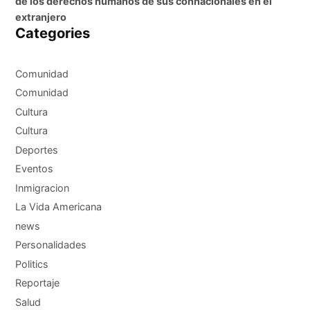
de los derechos humanos de sus connacionales en el
extranjero
Categories
Comunidad
Comunidad
Cultura
Cultura
Deportes
Eventos
Inmigracion
La Vida Americana
news
Personalidades
Politics
Reportaje
Salud