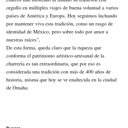
orgullo en múltiples viajes de buena voluntad a varios
países de América y Europa. Hoy seguimos luchando
por mantener viva esta tradición, como un rasgo de
identidad de México, pero sobre todo por amor a
nuestras raíces”,
De esta forma, queda claro que la riqueza que
conforma el patrimonio artístico-artesanal de la
charrería es tan extraordinaria, que por eso es
considerada una tradición con más de 400 años de
historia, misma que hoy se ve enaltecida en la ciudad
de Omaha.