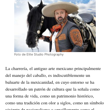
Foto de Elite Studio Photography
La charrería, el antiguo arte mexicano principalmente
del manejo del caballo, es indiscutiblemente un
baluarte de la mexicanidad, en cuyo entorno se ha
desarrollado un patrón de cultura que la señala como
una forma de vida, como un patrimonio histórico,
como una tradición con olor a siglos, como un símbolo
viviente de nacionalismo o sencillamente como el