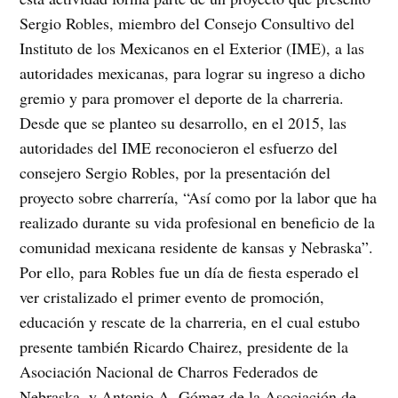
Sergio Robles, miembro del Consejo Consultivo del
Instituto de los Mexicanos en el Exterior (IME), a las
autoridades mexicanas, para lograr su ingreso a dicho
gremio y para promover el deporte de la charreria.
Desde que se planteo su desarrollo, en el 2015, las
autoridades del IME reconocieron el esfuerzo del
consejero Sergio Robles, por la presentación del
proyecto sobre charrería, “Así como por la labor que ha
realizado durante su vida profesional en beneficio de la
comunidad mexicana residente de kansas y Nebraska”.
Por ello, para Robles fue un día de fiesta esperado el
ver cristalizado el primer evento de promoción,
educación y rescate de la charreria, en el cual estubo
presente también Ricardo Chairez, presidente de la
Asociación Nacional de Charros Federados de
Nebraska, y Antonio A. Gómez de la Asociación de