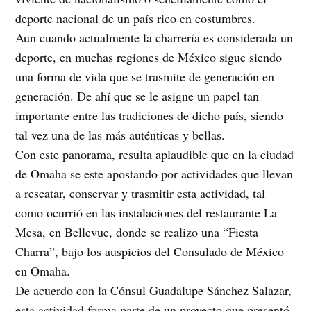
deporte nacional de un país rico en costumbres.
Aun cuando actualmente la charrería es considerada un
deporte, en muchas regiones de México sigue siendo
una forma de vida que se trasmite de generación en
generación. De ahí que se le asigne un papel tan
importante entre las tradiciones de dicho país, siendo
tal vez una de las más auténticas y bellas.
Con este panorama, resulta aplaudible que en la ciudad
de Omaha se este apostando por actividades que llevan
a rescatar, conservar y trasmitir esta actividad, tal
como ocurrió en las instalaciones del restaurante La
Mesa, en Bellevue, donde se realizo una “Fiesta
Charra”, bajo los auspicios del Consulado de México
en Omaha.
De acuerdo con la Cónsul Guadalupe Sánchez Salazar,
esta actividad forma parte de un proyecto que presentó