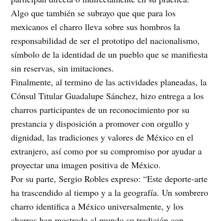
Algo que también se subrayo que que para los
mexicanos el charro lleva sobre sus hombros la
responsabilidad de ser el prototipo del nacionalismo,
símbolo de la identidad de un pueblo que se manifiesta
sin reservas, sin imitaciones.
Finalmente, al termino de las actividades planeadas, la
Cónsul Titular Guadalupe Sánchez, hizo entrega a los
charros participantes de un reconocimiento por su
prestancia y disposición a promover con orgullo y
dignidad, las tradiciones y valores de México en el
extranjero, así como por su compromiso por ayudar a
proyectar una imagen positiva de México.
Por su parte, Sergio Robles expreso: “Este deporte-arte
ha trascendido al tiempo y a la geografía. Un sombrero
charro identifica a México universalmente, y los
charros han mostrado al mundo su tradición con