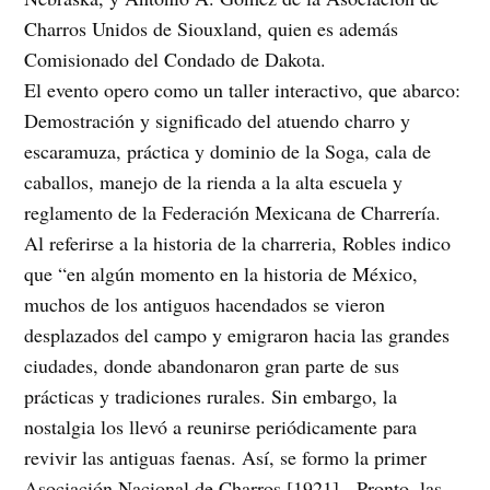
Charros Unidos de Siouxland, quien es además
Comisionado del Condado de Dakota.
El evento opero como un taller interactivo, que abarco:
Demostración y significado del atuendo charro y
escaramuza, práctica y dominio de la Soga, cala de
caballos, manejo de la rienda a la alta escuela y
reglamento de la Federación Mexicana de Charrería.
Al referirse a la historia de la charreria, Robles indico
que “en algún momento en la historia de México,
muchos de los antiguos hacendados se vieron
desplazados del campo y emigraron hacia las grandes
ciudades, donde abandonaron gran parte de sus
prácticas y tradiciones rurales. Sin embargo, la
nostalgia los llevó a reunirse periódicamente para
revivir las antiguas faenas. Así, se formo la primer
Asociación Nacional de Charros [1921]. Pronto, las