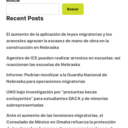
Buscar
Buscar
Recent Posts
El aumento de la aplicación de leyes migratorias y los
aranceles agravan la escasez de mano de obra en la
construcción en Nebraska
Agentes de ICE pueden realizar arrestos en escuelas: así
reaccionan las escuelas de Nebraska
Informe: Podrían movilizar a la Guardia Nacional de
Nebraska para operaciones migratorias
UNO bajo investigación por “presuntas becas
excluyentes” para estudiantes DACA y de minorías
subrepresentadas
Ante el aumento de las tensiones migratorias, el
Consulado de México en Omaha refuerza la protección