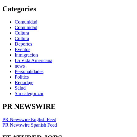
Categories
Comunidad
Comunidad
Cultura
Cultura
Deportes
Eventos
Inmigracion
La Vida Americana
news
Personalidades
Politics
Reportaje
Salud
Sin categorizar
PR NEWSWIRE
PR Newswire English Feed
PR Newswire Spanish Feed