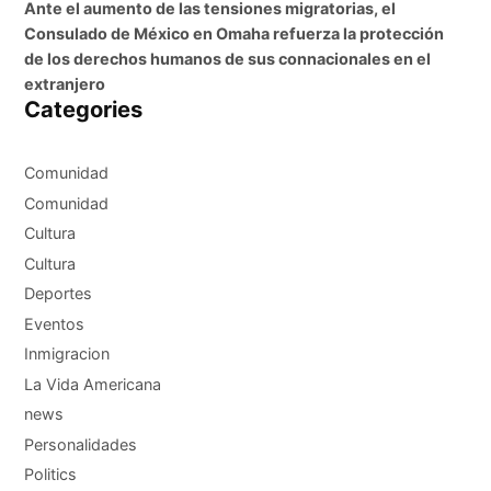
Ante el aumento de las tensiones migratorias, el
Consulado de México en Omaha refuerza la protección
de los derechos humanos de sus connacionales en el
extranjero
Categories
Comunidad
Comunidad
Cultura
Cultura
Deportes
Eventos
Inmigracion
La Vida Americana
news
Personalidades
Politics