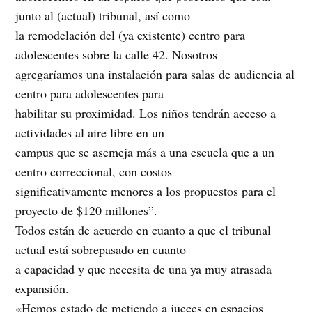
junto al (actual) tribunal, así como
la remodelación del (ya existente) centro para
adolescentes sobre la calle 42. Nosotros
agregaríamos una instalación para salas de audiencia al
centro para adolescentes para
habilitar su proximidad. Los niños tendrán acceso a
actividades al aire libre en un
campus que se asemeja más a una escuela que a un
centro correccional, con costos
significativamente menores a los propuestos para el
proyecto de $120 millones”.
Todos están de acuerdo en cuanto a que el tribunal
actual está sobrepasado en cuanto
a capacidad y que necesita de una ya muy atrasada
expansión.
«Hemos estado de metiendo a jueces en espacios