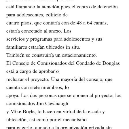
está llamando la atención pues el centro de detención
para adolescentes, edificio de
cuatro pisos, que contaría con de 48 a 64 camas,
estaría conectado al anexo. Los
servicios y programas para adolescentes y sus
familiares estarían ubicados in situ.
También se construiría un estacionamiento.
El Consejo de Comisionados del Condado de Douglas
está a cargo de aprobar o
rechazar el proyecto. Una mayoría del consejo, que
cuenta con siete miembros, lo
apoya. Las dos personas que se oponen al proyecto, los
comisionados Jim Cavanaugh
y Mike Boyle, lo hacen en virtud de la escala y
ubicación, así como por el mecanismo
para pagarlo, aunado a la organización privada sin