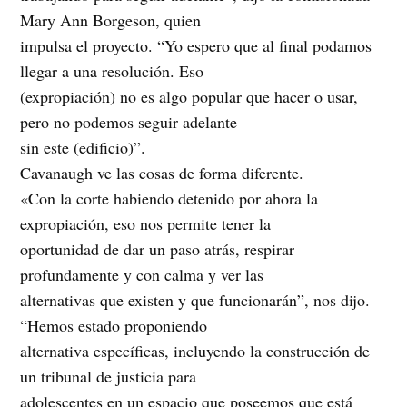
Mary Ann Borgeson, quien
impulsa el proyecto. “Yo espero que al final podamos
llegar a una resolución. Eso
(expropiación) no es algo popular que hacer o usar,
pero no podemos seguir adelante
sin este (edificio)”.
Cavanaugh ve las cosas de forma diferente.
«Con la corte habiendo detenido por ahora la
expropiación, eso nos permite tener la
oportunidad de dar un paso atrás, respirar
profundamente y con calma y ver las
alternativas que existen y que funcionarán”, nos dijo.
“Hemos estado proponiendo
alternativa específicas, incluyendo la construcción de
un tribunal de justicia para
adolescentes en un espacio que poseemos que está