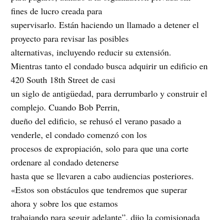
fines de lucro creada para
supervisarlo. Están haciendo un llamado a detener el
proyecto para revisar las posibles
alternativas, incluyendo reducir su extensión.
Mientras tanto el condado busca adquirir un edificio en
420 South 18th Street de casi
un siglo de antigüedad, para derrumbarlo y construir el
complejo. Cuando Bob Perrin,
dueño del edificio, se rehusó el verano pasado a
venderle, el condado comenzó con los
procesos de expropiación, solo para que una corte
ordenare al condado detenerse
hasta que se llevaren a cabo audiencias posteriores.
«Estos son obstáculos que tendremos que superar
ahora y sobre los que estamos
trabajando para seguir adelante”, dijo la comisionada