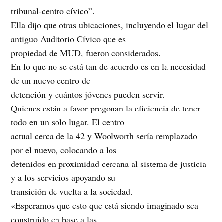
tribunal-centro cívico”.
Ella dijo que otras ubicaciones, incluyendo el lugar del
antiguo Auditorio Cívico que es
propiedad de MUD, fueron considerados.
En lo que no se está tan de acuerdo es en la necesidad
de un nuevo centro de
detención y cuántos jóvenes pueden servir.
Quienes están a favor pregonan la eficiencia de tener
todo en un solo lugar. El centro
actual cerca de la 42 y Woolworth sería remplazado
por el nuevo, colocando a los
detenidos en proximidad cercana al sistema de justicia
y a los servicios apoyando su
transición de vuelta a la sociedad.
«Esperamos que esto que está siendo imaginado sea
construido en base a las