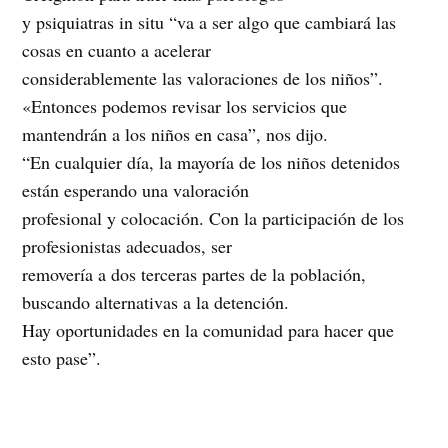
y psiquiatras in situ “va a ser algo que cambiará las
cosas en cuanto a acelerar
considerablemente las valoraciones de los niños”.
«Entonces podemos revisar los servicios que
mantendrán a los niños en casa”, nos dijo.
“En cualquier día, la mayoría de los niños detenidos
están esperando una valoración
profesional y colocación. Con la participación de los
profesionistas adecuados, ser
removería a dos terceras partes de la población,
buscando alternativas a la detención.
Hay oportunidades en la comunidad para hacer que
esto pase”.