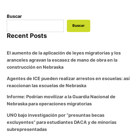
Buscar
Buscar
Recent Posts
El aumento de la aplicación de leyes migratorias y los
aranceles agravan la escasez de mano de obra en la
construcción en Nebraska
Agentes de ICE pueden realizar arrestos en escuelas: así
reaccionan las escuelas de Nebraska
Informe: Podrían movilizar a la Guardia Nacional de
Nebraska para operaciones migratorias
UNO bajo investigación por “presuntas becas
excluyentes” para estudiantes DACA y de minorías
subrepresentadas