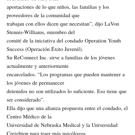
aportaciones de lo que niños, las familias y los
proveedores de la comunidad que
trabajan con ellos dicen que necesitan”, dijo LaVon
Stennis-Williams, miembro del
comité de la iniciativa del condado Operation Youth
Success (Operación Éxito Juvenil).
Su ReConnect Inc. sirve a familias de los jóvenes
actualmente y anteriormente
encarcelados. “Los programas que pueden mantener a
los jóvenes de permanecer
detenidos no son utilizados lo suficiente. Eso tiene que
ser considerado”.
Ella dijo que una alianza propuesta entre el condado, el
Centro Médico de la
Universidad de Nebraska Medical y la Universidad
Creighton para traer más psicólogos