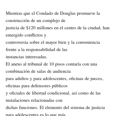
Mientras que el Condado de Douglas promueve la
construcción de un complejo de
justicia de $120 millones en el centro de la ciudad, han
emergido conflictos y
controversia sobre el mayor bien y la conveniencia
frente a la responsabilidad de las
instancias interesadas.
El anexo al tribunal de 10 pisos contaría con una
combinación de salas de audiencia
para adultos y para adolescentes, oficinas de jueces,
oficinas para defensores públicos
y oficiales de libertad condicional, así como de las
instalaciones relacionadas con
dichas funciones. El elemento del sistema de justicia
para adolescentes es lo que más