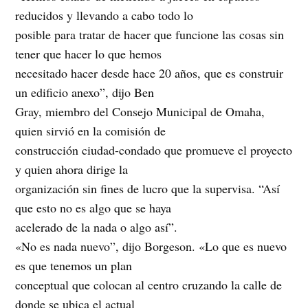
reducidos y llevando a cabo todo lo
posible para tratar de hacer que funcione las cosas sin
tener que hacer lo que hemos
necesitado hacer desde hace 20 años, que es construir
un edificio anexo”, dijo Ben
Gray, miembro del Consejo Municipal de Omaha,
quien sirvió en la comisión de
construcción ciudad-condado que promueve el proyecto
y quien ahora dirige la
organización sin fines de lucro que la supervisa. “Así
que esto no es algo que se haya
acelerado de la nada o algo así”.
«No es nada nuevo”, dijo Borgeson. «Lo que es nuevo
es que tenemos un plan
conceptual que colocan al centro cruzando la calle de
donde se ubica el actual