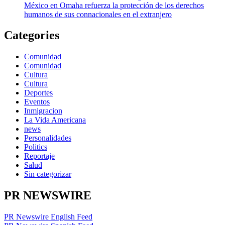
México en Omaha refuerza la protección de los derechos
humanos de sus connacionales en el extranjero
Categories
Comunidad
Comunidad
Cultura
Cultura
Deportes
Eventos
Inmigracion
La Vida Americana
news
Personalidades
Politics
Reportaje
Salud
Sin categorizar
PR NEWSWIRE
PR Newswire English Feed