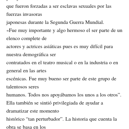
que fueron forzadas a ser esclavas sexuales por las
fuerzas invasoras
japonesas durante la Segunda Guerra Mundial.
«Fue muy importante y algo hermoso el ser parte de un
elenco complete de
actores y actrices asiáticas pues es muy difícil para
nuestra demográfica ser
contratados en el teatro musical o en la industria o en
general en las artes
escénicas. Fue muy bueno ser parte de este grupo de
talentosos seres
humanos. Todos nos apoyábamos los unos a los otros”.
Ella también se sintió privilegiada de ayudar a
dramatizar este momento
histórico “tan perturbador”. La historia que cuenta la
obra se basa en los