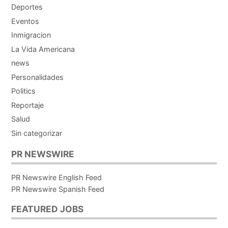
Deportes
Eventos
Inmigracion
La Vida Americana
news
Personalidades
Politics
Reportaje
Salud
Sin categorizar
PR NEWSWIRE
PR Newswire English Feed
PR Newswire Spanish Feed
FEATURED JOBS