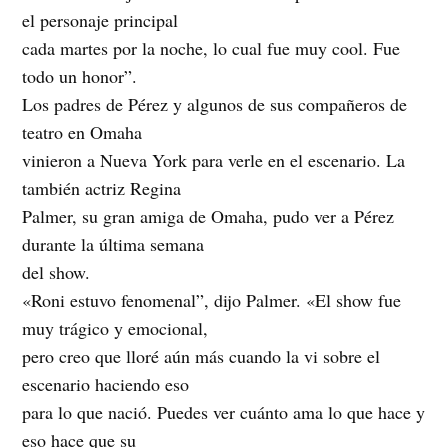
el personaje principal
cada martes por la noche, lo cual fue muy cool. Fue
todo un honor”.
Los padres de Pérez y algunos de sus compañeros de
teatro en Omaha
vinieron a Nueva York para verle en el escenario. La
también actriz Regina
Palmer, su gran amiga de Omaha, pudo ver a Pérez
durante la última semana
del show.
«Roni estuvo fenomenal”, dijo Palmer. «El show fue
muy trágico y emocional,
pero creo que lloré aún más cuando la vi sobre el
escenario haciendo eso
para lo que nació. Puedes ver cuánto ama lo que hace y
eso hace que su