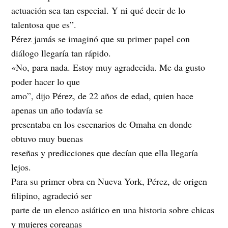
actuación sea tan especial. Y ni qué decir de lo
talentosa que es”.
Pérez jamás se imaginó que su primer papel con
diálogo llegaría tan rápido.
«No, para nada. Estoy muy agradecida. Me da gusto
poder hacer lo que
amo”, dijo Pérez, de 22 años de edad, quien hace
apenas un año todavía se
presentaba en los escenarios de Omaha en donde
obtuvo muy buenas
reseñas y predicciones que decían que ella llegaría
lejos.
Para su primer obra en Nueva York, Pérez, de origen
filipino, agradeció ser
parte de un elenco asiático en una historia sobre chicas
y mujeres coreanas