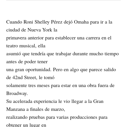
Cuando Roni Shelley Pérez dejó Omaha para ir a la
ciudad de Nueva York la
primavera anterior para establecer una carrera en el
teatro musical, ella
asumió que tendría que trabajar durante mucho tiempo
antes de poder tener
una gran oportunidad. Pero en algo que parece salido
de 42nd Street, le tomó
solamente tres meses para estar en una obra fuera de
Broadway.
Su acelerada experiencia le vio llegar a la Gran
Manzana a finales de marzo,
realizando pruebas para varias producciones para
obtener un lugar en