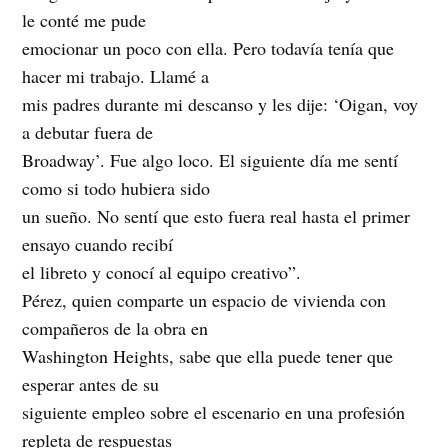
le conté me pude
emocionar un poco con ella. Pero todavía tenía que
hacer mi trabajo. Llamé a
mis padres durante mi descanso y les dije: ‘Oigan, voy
a debutar fuera de
Broadway’. Fue algo loco. El siguiente día me sentí
como si todo hubiera sido
un sueño. No sentí que esto fuera real hasta el primer
ensayo cuando recibí
el libreto y conocí al equipo creativo”.
Pérez, quien comparte un espacio de vivienda con
compañeros de la obra en
Washington Heights, sabe que ella puede tener que
esperar antes de su
siguiente empleo sobre el escenario en una profesión
repleta de respuestas