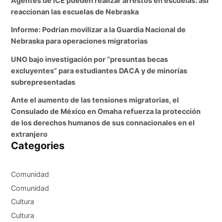
Agentes de ICE pueden realizar arrestos en escuelas: así
reaccionan las escuelas de Nebraska
Informe: Podrían movilizar a la Guardia Nacional de
Nebraska para operaciones migratorias
UNO bajo investigación por “presuntas becas
excluyentes” para estudiantes DACA y de minorías
subrepresentadas
Ante el aumento de las tensiones migratorias, el
Consulado de México en Omaha refuerza la protección
de los derechos humanos de sus connacionales en el
extranjero
Categories
Comunidad
Comunidad
Cultura
Cultura