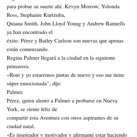
para probar su suerte ahí. Kevyn Morrow, Yolonda
Ross, Stephanie Kurtzuba,
Quiana Smith. John Lloyd Young y Andrew Rannells
ya han encontrado el
éxito. Pérez y Bailey Carlson son nuevas que apenas
están comenzando.
Regina Palmer llegará a la ciudad en la siguiente
primavera.
«Roni y yo estaremos juntas de nuevo y eso me tiene
súper emocionada”, dijo
Palmer.
Pérez, quien alentó a Palmer a probarse en Nueva
York, se siente feliz de
compartir esta Aventura con otros aspirantes de su
ciudad natal.
«Es inspirador y motivador y afirmante estar haciendo