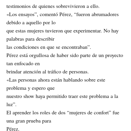
testimonios de quienes sobrevivieron a ello.
«Los ensayos”, comentó Pérez, “fueron abrumadores
debido a aquello por lo
que estas mujeres tuvieron que experimentar. No hay
palabras para describir
las condiciones en que se encontraban”.
Pérez está orgullosa de haber sido parte de un proyecto
tan enfocado en
brindar atención al tráfico de personas.
«Las personas ahora están hablando sobre este
problema y espero que
nuestro show haya permitido traer este problema a la
luz”.
El aprender los roles de dos “mujeres de confort” fue
una gran prueba para
Pérez.