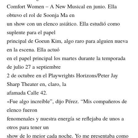
Comfort Women – A New Musical en junio. Ella
obtuvo el rol de Soonja Ma en
un show con un elenco asiático. Ella estudió como
suplente para el papel
principal de Goeun Kim, algo raro para alguien nueva
en la escena. Ella actuó
en el papel principal los martes durante la temporada
de julio 27 a septiembre
2 de octubre en el Playwrights Horizons/Peter Jay
Sharp Theater en, claro, la
afamada Calle 42.
«Fue algo increíble”, dijo Pérez. “Mis compañeros de
elenco fueron
fenomenales y nuestra energía se reflejaba de unos a
otros para tener un
show de lo mejor cada noche. Yo me presentaba como