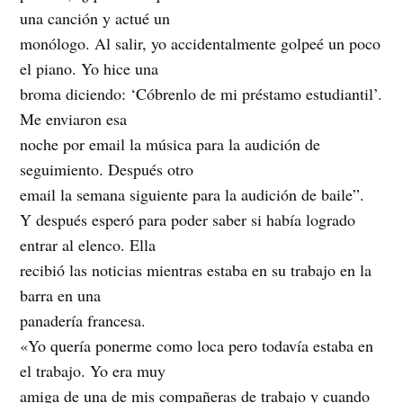
una canción y actué un
monólogo. Al salir, yo accidentalmente golpeé un poco
el piano. Yo hice una
broma diciendo: ‘Cóbrenlo de mi préstamo estudiantil’.
Me enviaron esa
noche por email la música para la audición de
seguimiento. Después otro
email la semana siguiente para la audición de baile”.
Y después esperó para poder saber si había logrado
entrar al elenco. Ella
recibió las noticias mientras estaba en su trabajo en la
barra en una
panadería francesa.
«Yo quería ponerme como loca pero todavía estaba en
el trabajo. Yo era muy
amiga de una de mis compañeras de trabajo y cuando