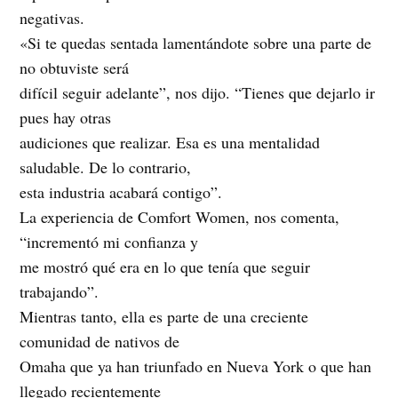
negativas.
«Si te quedas sentada lamentándote sobre una parte de
no obtuviste será
difícil seguir adelante”, nos dijo. “Tienes que dejarlo ir
pues hay otras
audiciones que realizar. Esa es una mentalidad
saludable. De lo contrario,
esta industria acabará contigo”.
La experiencia de Comfort Women, nos comenta,
“incrementó mi confianza y
me mostró qué era en lo que tenía que seguir
trabajando”.
Mientras tanto, ella es parte de una creciente
comunidad de nativos de
Omaha que ya han triunfado en Nueva York o que han
llegado recientemente