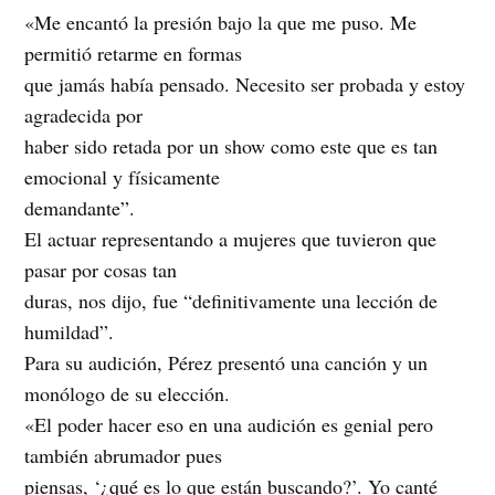
«Me encantó la presión bajo la que me puso. Me
permitió retarme en formas
que jamás había pensado. Necesito ser probada y estoy
agradecida por
haber sido retada por un show como este que es tan
emocional y físicamente
demandante”.
El actuar representando a mujeres que tuvieron que
pasar por cosas tan
duras, nos dijo, fue “definitivamente una lección de
humildad”.
Para su audición, Pérez presentó una canción y un
monólogo de su elección.
«El poder hacer eso en una audición es genial pero
también abrumador pues
piensas, ‘¿qué es lo que están buscando?’. Yo canté