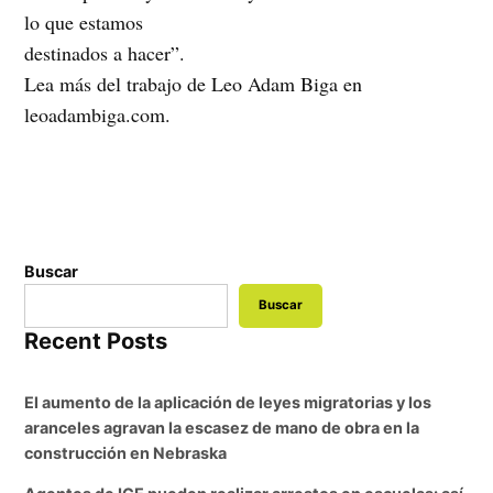
lo que estamos
destinados a hacer”.
Lea más del trabajo de Leo Adam Biga en
leoadambiga.com.
Buscar
Buscar
Recent Posts
El aumento de la aplicación de leyes migratorias y los
aranceles agravan la escasez de mano de obra en la
construcción en Nebraska