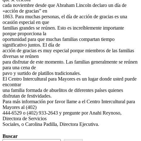
cada noviembre desde que Abraham Lincoln declaro un día de
«acción de gracias” en
1863. Para muchas personas, el día de acción de gracias es una
ocasión especial en que
familias grandes se reúnen. Esto es increíblemente importante
porque proporciona la
oportunidad para que muchas familias compartan tiempo
significativo juntos. El día de
acción de gracias es muy especial porque miembros de las familias
diversas se reúnen
para disfrutar de este momento. Las familias generalmente se reúnen
para una cena de
pavo y surtido de platillos tradicionales.
El Centro Intercultural para Mayores es un lugar donde usted puede
encontrar
una familia formada de abuelitos de diferentes países quienes
disfrutan de festividades.
Para más información por favor llame a el Centro Intercultural para
Mayores al (402)
444-6529 o (402) 933-2643 y pregunte por Anahi Reynoso,
Directora de Servicios
Sociales, o Carolina Padilla, Directora Ejecutiva.
Buscar