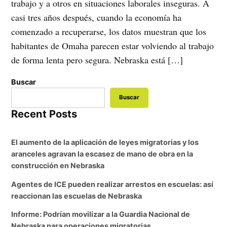
trabajo y a otros en situaciones laborales inseguras. A
casi tres años después, cuando la economía ha
comenzado a recuperarse, los datos muestran que los
habitantes de Omaha parecen estar volviendo al trabajo
de forma lenta pero segura. Nebraska está […]
Buscar
Buscar
Recent Posts
El aumento de la aplicación de leyes migratorias y los
aranceles agravan la escasez de mano de obra en la
construcción en Nebraska
Agentes de ICE pueden realizar arrestos en escuelas: así
reaccionan las escuelas de Nebraska
Informe: Podrían movilizar a la Guardia Nacional de
Nebraska para operaciones migratorias