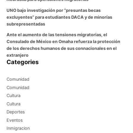
UNO bajo investigación por “presuntas becas
excluyentes” para estudiantes DACA y de minorías
subrepresentadas
Ante el aumento de las tensiones migratorias, el
Consulado de México en Omaha refuerza la protección
de los derechos humanos de sus connacionales en el
extranjero
Categories
Comunidad
Comunidad
Cultura
Cultura
Deportes
Eventos
Inmigracion