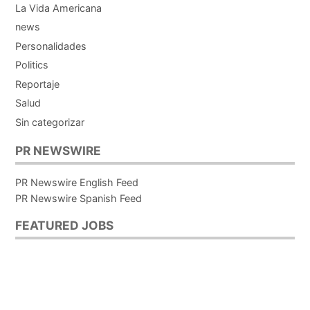
La Vida Americana
news
Personalidades
Politics
Reportaje
Salud
Sin categorizar
PR NEWSWIRE
PR Newswire English Feed
PR Newswire Spanish Feed
FEATURED JOBS