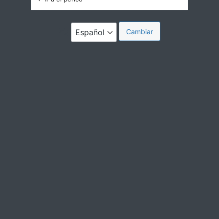
Idioma