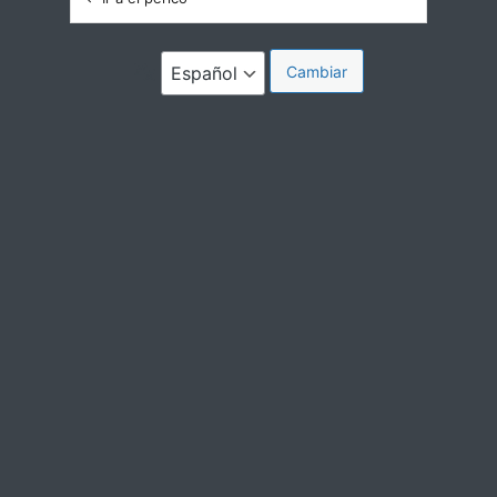
Idioma